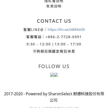
隱私權說明
免責說明
CONTACT US
客服LINE@：
https://lin.ee/oWKKe59
客服電話：+886-
2-7728-6991
9:30 - 12:00；13:00 - 17:00
※
例假日與國定假日休息
FOLLOW US
2017-2020 - Powered by SharonSelect 耐德科技
股份有限
公司