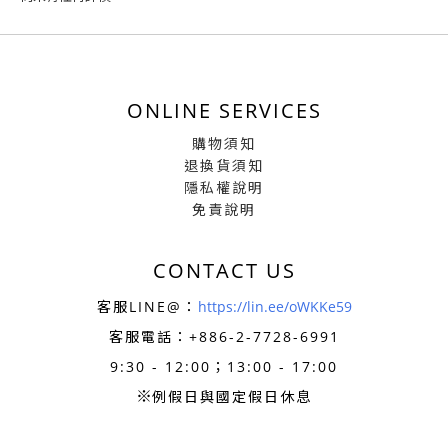
ONLINE SERVICES
購物須知
退換貨須知
隱私權說明
免責說明
CONTACT US
客服LINE@：
https://lin.ee/oWKKe59
客服電話：+886-
2-7728-6991
9:30 - 12:00；13:00 - 17:00
※
例假日與國定假日休息