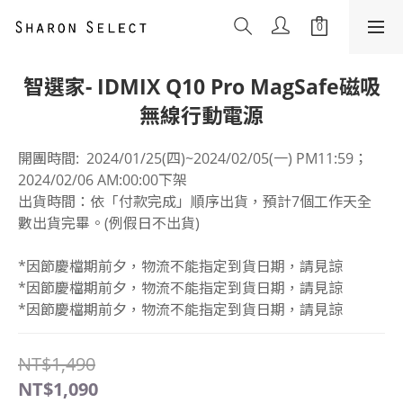
智選家- IDMIX Q10 Pro MagSafe磁吸
無線行動電源
開團時間:  2024/01/25(四)~2024/02/05(一) PM11:59； 
2024/02/06 AM:00:00下架
出貨時間：依「付款完成」順序出貨，預計7個工作天全
數出貨完畢。(例假日不出貨)
*因節慶檔期前夕，物流不能指定到貨日期，請見諒
*因節慶檔期前夕，物流不能指定到貨日期，請見諒
*因節慶檔期前夕，物流不能指定到貨日期，請見諒
NT$1,490
NT$1,090