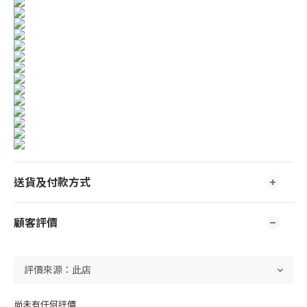
送貨及付款方式
顧客評價
尚未有任何評價