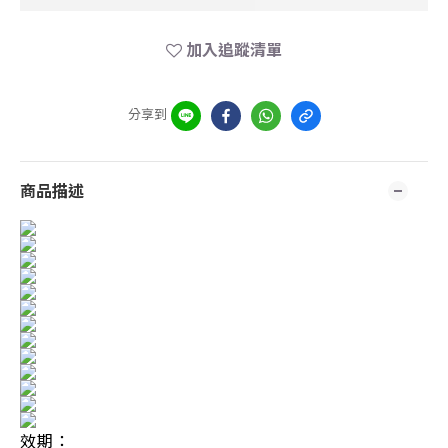
加入追蹤清單
分享到
商品描述
效期：