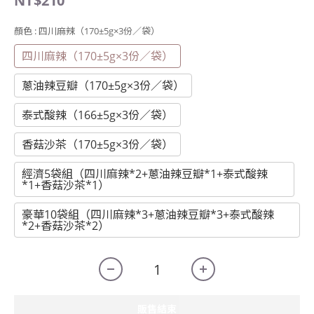
NT$210
顏色
: 四川麻辣（170±5g×3份／袋）
四川麻辣（170±5g×3份／袋）
蔥油辣豆瓣（170±5g×3份／袋）
泰式酸辣（166±5g×3份／袋）
香菇沙茶（170±5g×3份／袋）
經濟5袋組（四川麻辣*2+蔥油辣豆瓣*1+泰式酸辣
*1+香菇沙茶*1）
豪華10袋組（四川麻辣*3+蔥油辣豆瓣*3+泰式酸辣
*2+香菇沙茶*2）
販售結束