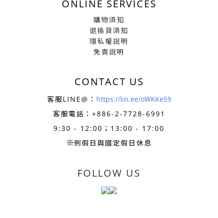
ONLINE SERVICES
購物須知
退換貨須知
隱私權說明
免責說明
CONTACT US
客服LINE@：
https://lin.ee/oWKKe59
客服電話：+886-
2-7728-6991
9:30 - 12:00；13:00 - 17:00
※
例假日與國定假日休息
FOLLOW US