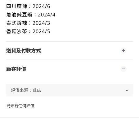
四川麻辣：2024/6
蔥油辣豆瓣：2024/4
泰式酸辣：2024/3
香菇沙茶：2024/5
送貨及付款方式
顧客評價
尚未有任何評價