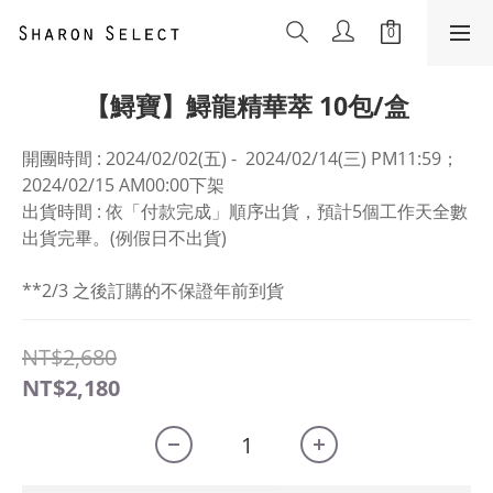
【鱘寶】鱘龍精華萃 10包/盒
開團時間 : 2024/02/02(五) -  2024/02/14(三) PM11:59；
2024/02/15 AM00:00下架
出貨時間 : 依「付款完成」順序出貨，預計5個工作天全數
出貨完畢。(例假日不出貨)
**2/3 之後訂購的不保證年前到貨
NT$2,680
NT$2,180