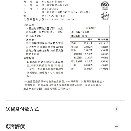
送貨及付款方式
顧客評價