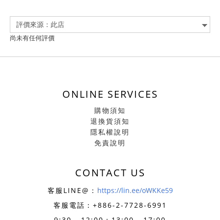
尚未有任何評價
ONLINE SERVICES
購物須知
退換貨須知
隱私權說明
免責說明
CONTACT US
客服LINE@：
https://lin.ee/oWKKe59
客服電話：+886-
2-7728-6991
9:30 - 12:00；13:00 - 17:00