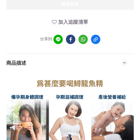
販售結束
加入追蹤清單
分享到
商品描述