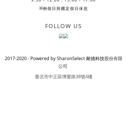
※
例假日與國定假日休息
FOLLOW US
2017-2020 - Powered by SharonSelect 耐德科技
股份有限
公司
臺北市中正區博愛路38號4樓