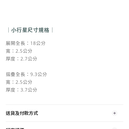
｜小行星尺寸規格｜
展開全長：18公分
寬：2.5公分
厚度：2.7公分
摺疊全長：9.3公分
寬：2.5公分
厚度：3.7公分
送貨及付款方式