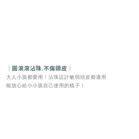
｜圓滾滾沾珠.不傷頭皮｜
大人小孩都愛用！沾珠設計敏弱頭皮都適用
能放心給小小孩自己使用的梳子！