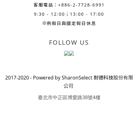
客服電話：+886-
2-7728-6991
9:30 - 12:00；13:00 - 17:00
※
例假日與國定假日休息
FOLLOW US
2017-2020 - Powered by SharonSelect 耐德科技
股份有限
公司
臺北市中正區博愛路38號4樓