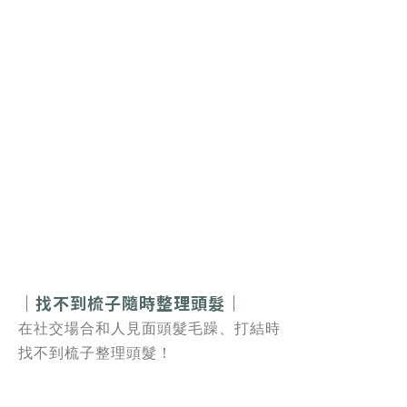
｜找不到梳子隨時整理頭髮｜
在社交場合和人見面頭髮毛躁、打結時
找不到梳子整理頭髮！