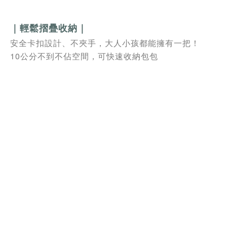
｜輕鬆摺疊收納｜
安全卡扣設計、不夾手，大人小孩都能擁有一把！
10
公分不到不佔空間，可快速收納包包