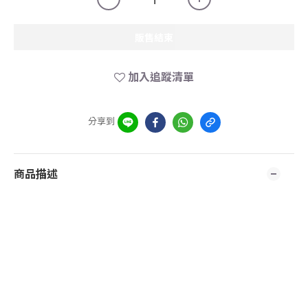
販售結束
加入追蹤清單
分享到
商品描述