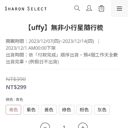
【uffy】無非小行星隨行梳
開團時間：2023/12/07(四)~2023/12/14(四)  ； 
2023/12/1 AM00:00下架
出貨時間：依「付款完成」順序出貨，預4個工作天全數
出貨完畢。(例假日不出貨)
NT$390
NT$299
顏色
: 青色
青色
紫色
黃色
綠色
粉色
灰色