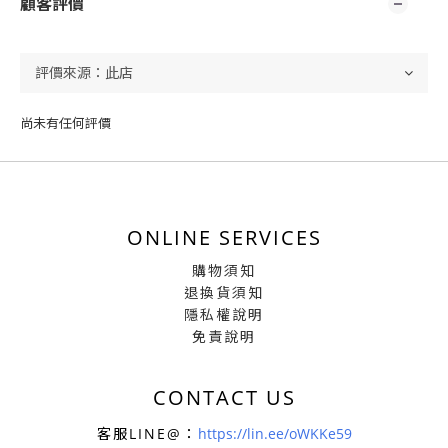
顧客評價
尚未有任何評價
ONLINE SERVICES
購物須知
退換貨須知
隱私權說明
免責說明
CONTACT US
客服LINE@：
https://lin.ee/oWKKe59