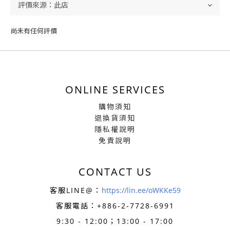
尚未有任何評價
ONLINE SERVICES
購物須知
退換貨須知
隱私權說明
免責說明
CONTACT US
客服LINE@：
https://lin.ee/oWKKe59
客服電話：+886-
2-7728-6991
9:30 - 12:00；13:00 - 17:00