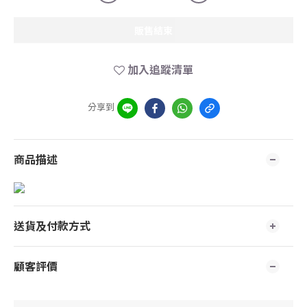
販售結束
加入追蹤清單
分享到
商品描述
送貨及付款方式
顧客評價