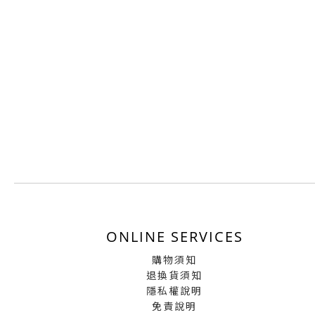
ONLINE SERVICES
購物須知
退換貨須知
隱私權說明
免責說明