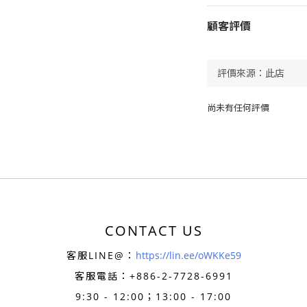
顧客評價
尚未有任何評價
CONTACT US
客服LINE@：
https://lin.ee/oWKKe59
客服電話：+886-
2-7728-6991
9:30 - 12:00；13:00 - 17:00