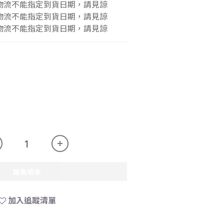
物流不能指定到貨日期，請見諒
物流不能指定到貨日期，請見諒
物流不能指定到貨日期，請見諒
販售結束
加入追蹤清單