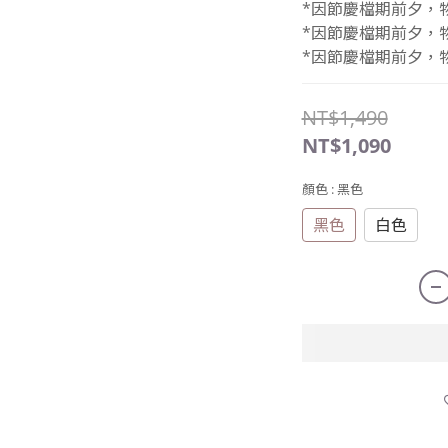
*因節慶檔期前夕，
*因節慶檔期前夕，
*因節慶檔期前夕，
NT$1,490
NT$1,090
顏色
: 黑色
黑色
白色