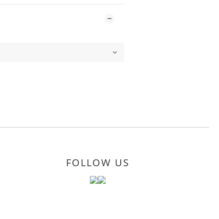
FOLLOW US