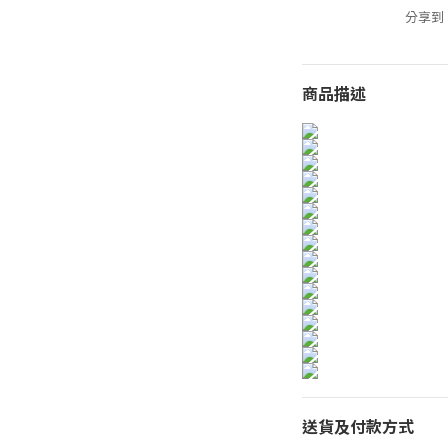
分享到
商品描述
送貨及付款方式