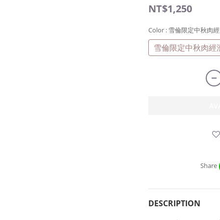
NT$1,250
Color
: 雪倫限定中秋肉
雪倫限定中秋肉經
AV
Share
DESCRIPTION