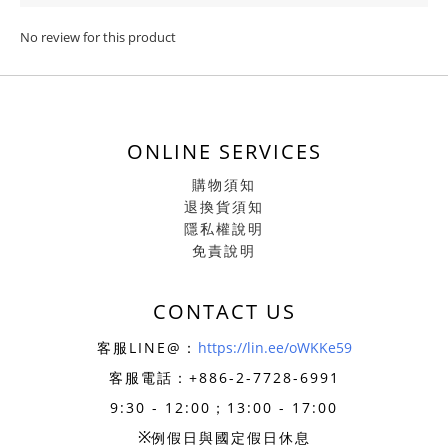
No review for this product
ONLINE SERVICES
購物須知
退換貨須知
隱私權說明
免責說明
CONTACT US
客服LINE@：
https://lin.ee/oWKKe59
客服電話：+886-
2-7728-6991
9:30 - 12:00；13:00 - 17:00
※
例假日與國定假日休息