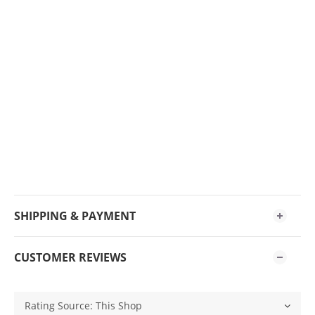
SHIPPING & PAYMENT
CUSTOMER REVIEWS