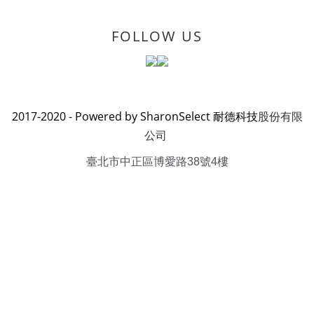
FOLLOW US
2017-2020 - Powered by SharonSelect 耐德科技
股份有限
公司
臺北市中正區博愛路38號4樓