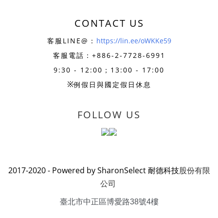
CONTACT US
客服LINE@：
https://lin.ee/oWKKe59
客服電話：+886-
2-7728-6991
9:30 - 12:00；13:00 - 17:00
※
例假日與國定假日休息
FOLLOW US
2017-2020 - Powered by SharonSelect 耐德科技
股份有限
公司
臺北市中正區博愛路38號4樓