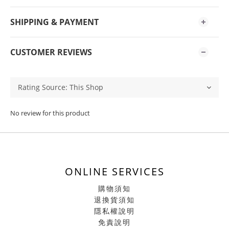
SHIPPING & PAYMENT
CUSTOMER REVIEWS
No review for this product
ONLINE SERVICES
購物須知
退換貨須知
隱私權說明
免責說明