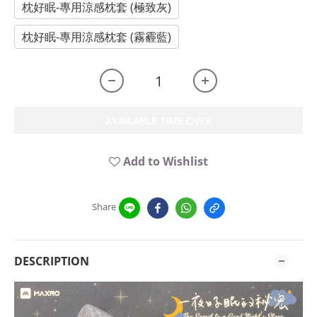
枕好眠-專用涼感枕套 (極致灰)
枕好眠-專用涼感枕套 (霧霾藍)
AVAILABLE TIME OVER
Add to Wishlist
Share
DESCRIPTION