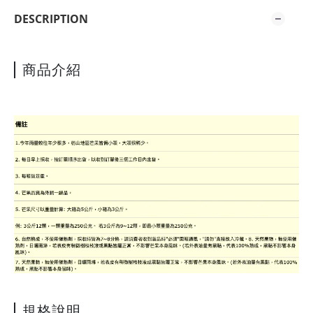
DESCRIPTION
商品介紹
規格說明