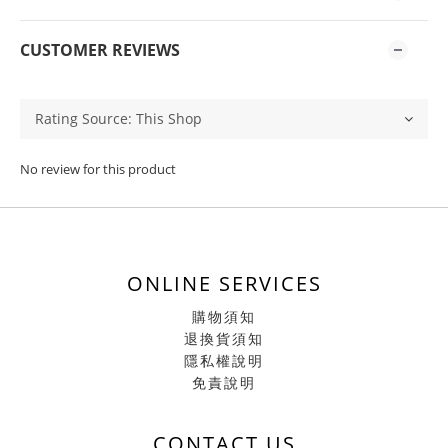
CUSTOMER REVIEWS
No review for this product
ONLINE SERVICES
購物須知
退換貨須知
隱私權說明
免責說明
CONTACT US