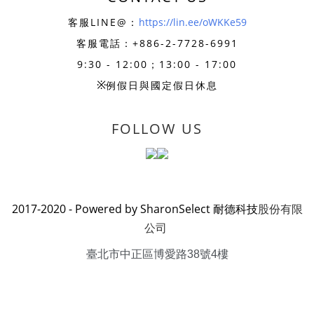
客服LINE@：
https://lin.ee/oWKKe59
客服電話：+886-
2-7728-6991
9:30 - 12:00；13:00 - 17:00
※
例假日與國定假日休息
FOLLOW US
2017-2020 - Powered by SharonSelect 耐德科技
股份有限
公司
臺北市中正區博愛路38號4樓