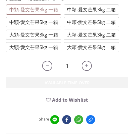
中顆-愛文芒果3kg 一箱
中顆-愛文芒果3kg 二箱
中顆-愛文芒果5kg 一箱
中顆-愛文芒果5kg 二箱
大顆-愛文芒果3kg 一箱
大顆-愛文芒果3kg 二箱
大顆-愛文芒果5kg 一箱
大顆-愛文芒果5kg 二箱
AVAILABLE TIME OVER
Add to Wishlist
Share