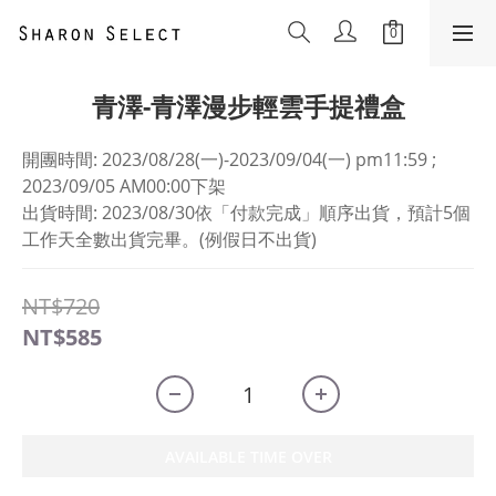
青澤-青澤漫步輕雲手提禮盒
開團時間: 2023/08/28(一)-2023/09/04(一) pm11:59 ; 
2023/09/05 AM00:00下架
出貨時間: 2023/08/30依「付款完成」順序出貨，預計5個
工作天全數出貨完畢。(例假日不出貨)
NT$720
NT$585
AVAILABLE TIME OVER