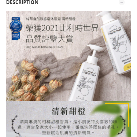
DESCRIPTION