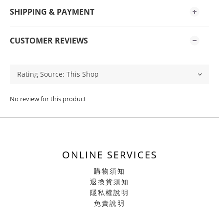
SHIPPING & PAYMENT
CUSTOMER REVIEWS
No review for this product
ONLINE SERVICES
購物須知
退換貨須知
隱私權說明
免責說明