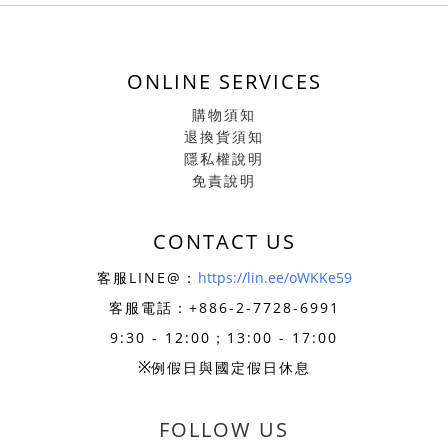
ONLINE SERVICES
購物須知
退換貨須知
隱私權說明
免責說明
CONTACT US
客服LINE@：
https://lin.ee/oWKKe59
客服電話：+886-
2-7728-6991
9:30 - 12:00；13:00 - 17:00
※
例假日與國定假日休息
FOLLOW US