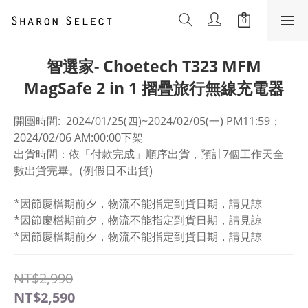
智選家- Choetech T323 MFM
MagSafe 2 in 1 摺疊旅行無線充電器
開團時間:  2024/01/25(四)~2024/02/05(一) PM11:59； 
2024/02/06 AM:00:00下架
出貨時間：依「付款完成」順序出貨，預計7個工作天全
數出貨完畢。(例假日不出貨)
*因節慶檔期前夕，物流不能指定到貨日期，請見諒
*因節慶檔期前夕，物流不能指定到貨日期，請見諒
*因節慶檔期前夕，物流不能指定到貨日期，請見諒
NT$2,990
NT$2,590