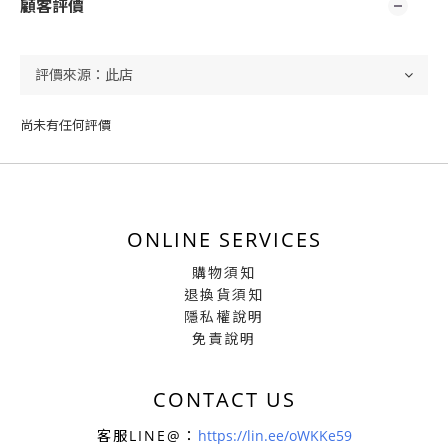
顧客評價
尚未有任何評價
ONLINE SERVICES
購物須知
退換貨須知
隱私權說明
免責說明
CONTACT US
客服LINE@：
https://lin.ee/oWKKe59