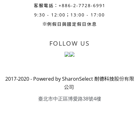
客服電話：+886-
2-7728-6991
9:30 - 12:00；13:00 - 17:00
※
例假日與國定假日休息
FOLLOW US
2017-2020 - Powered by SharonSelect 耐德科技
股份有限
公司
臺北市中正區博愛路38號4樓