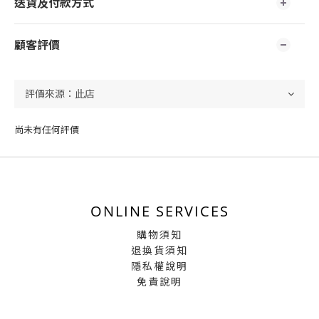
送貨及付款方式
顧客評價
尚未有任何評價
ONLINE SERVICES
購物須知
退換貨須知
隱私權說明
免責說明