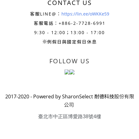
CONTACT US
客服LINE@：
https://lin.ee/oWKKe59
客服電話：+886-
2-7728-6991
9:30 - 12:00；13:00 - 17:00
※
例假日與國定假日休息
FOLLOW US
2017-2020 - Powered by SharonSelect 耐德科技
股份有限
公司
臺北市中正區博愛路38號4樓