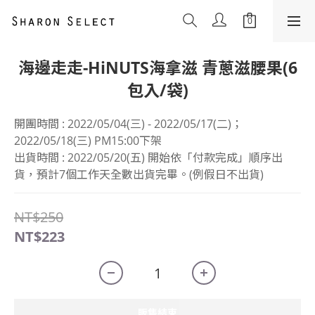
海邊走走-HiNUTS海拿滋 青蔥滋腰果(6
包入/袋)
開團時間 : 2022/05/04(三) - 2022/05/17(二)；
2022/05/18(三) PM15:00下架
出貨時間 : 2022/05/20(五) 開始依「付款完成」順序出
貨，預計7個工作天全數出貨完畢。(例假日不出貨)
NT$250
NT$223
販售結束