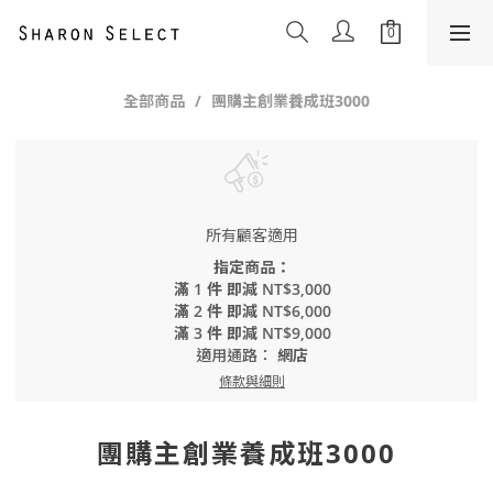
全部商品
團購主創業養成班3000
所有顧客適用
指定商品：
滿 1 件 即減 NT$3,000
滿 2 件 即減 NT$6,000
滿 3 件 即減 NT$9,000
適用通路：
網店
條款與細則
團購主創業養成班3000