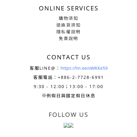
ONLINE SERVICES
購物須知
退換貨須知
隱私權說明
免責說明
CONTACT US
客服LINE@：
https://lin.ee/oWKKe59
客服電話：+886-
2-7728-6991
9:30 - 12:00；13:00 - 17:00
※
例假日與國定假日休息
FOLLOW US